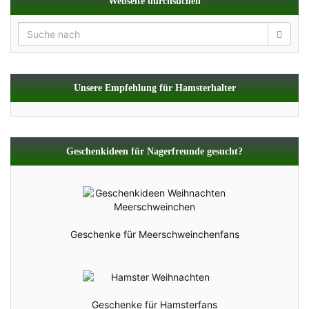
Webseite durchsuchen
Unsere Empfehlung für Hamsterhalter
Geschenkideen für Nagerfreunde gesucht?
Geschenke für Meerschweinchenfans
Geschenke für Hamsterfans