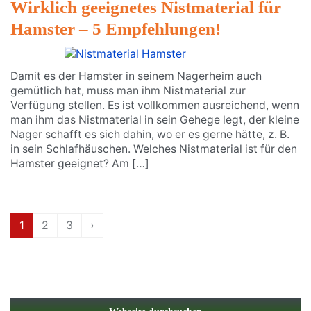
Wirklich geeignetes Nistmaterial für
Hamster – 5 Empfehlungen!
Damit es der Hamster in seinem Nagerheim auch
gemütlich hat, muss man ihm Nistmaterial zur
Verfügung stellen. Es ist vollkommen ausreichend, wenn
man ihm das Nistmaterial in sein Gehege legt, der kleine
Nager schafft es sich dahin, wo er es gerne hätte, z. B.
in sein Schlafhäuschen. Welches Nistmaterial ist für den
Hamster geeignet? Am […]
1
2
3
›