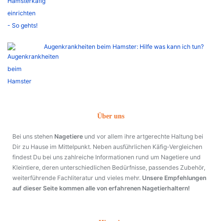
Augenkrankheiten beim Hamster: Hilfe was kann ich tun?
Über uns
Bei uns stehen
Nagetiere
und vor allem ihre artgerechte Haltung bei
Dir zu Hause im Mittelpunkt. Neben ausführlichen Käfig-Vergleichen
findest Du bei uns zahlreiche Informationen rund um Nagetiere und
Kleintiere, deren unterschiedlichen Bedürfnisse, passendes Zubehör,
weiterführende Fachliteratur und vieles mehr.
Unsere Empfehlungen
auf dieser Seite kommen alle von erfahrenen Nagetierhaltern!