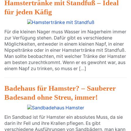
Hamstertränke mit Standfuß – Ideal
für jeden Käfig
Für die kleinen Nager muss Wasser im Nagerheim immer
zur Verfügung stehen. Dafür gibt es verschiedene
Möglichkeiten, entweder in einem kleinen Napf, in einer
Nippeltränke oder in einer Hamstertränke mit Standfuß.
Man sollte beobachten, mit welcher Tränke der Hamster
am besten zurechtkommt. Wenn er es gewohnt war, aus
einem Napf zu trinken, so muss er […]
Badehaus für Hamster? – Sauberer
Badesand ohne Streu, immer!
Ein Sandbad ist für Hamster ein absolutes Muss, da sie
darin ihr Fell und ihre Krallen pflegen. Es gibt
verschiedene Ausführungen von Sandbädern, man kann