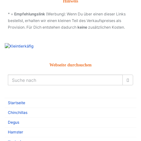
Hinweis
* =
Empfehlungslink
(Werbung): Wenn Du über einen dieser Links
bestellst, erhalten wir einen kleinen Teil des Verkaufspreises als
Provision. Für Dich entstehen dadurch
keine
zusätzlichen Kosten.
Webseite durchsuchen
Startseite
Chinchillas
Degus
Hamster