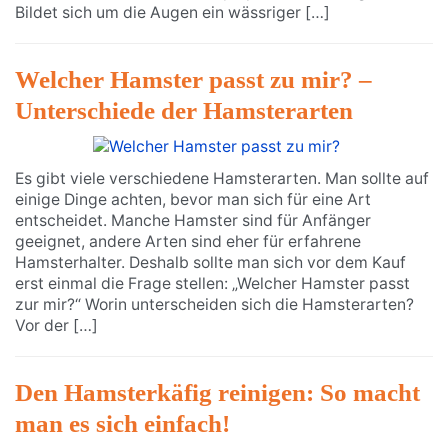
Bildet sich um die Augen ein wässriger […]
Welcher Hamster passt zu mir? –
Unterschiede der Hamsterarten
Es gibt viele verschiedene Hamsterarten. Man sollte auf
einige Dinge achten, bevor man sich für eine Art
entscheidet. Manche Hamster sind für Anfänger
geeignet, andere Arten sind eher für erfahrene
Hamsterhalter. Deshalb sollte man sich vor dem Kauf
erst einmal die Frage stellen: „Welcher Hamster passt
zur mir?“ Worin unterscheiden sich die Hamsterarten?
Vor der […]
Den Hamsterkäfig reinigen: So macht
man es sich einfach!