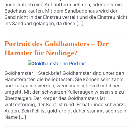
auch einfach eine Auflaufform nehmen, oder aber ein
Badehaus kaufen. Mit dem Sandbadehaus wird der
Sand nicht in der Einstreu verteilt und die Einstreu nicht
ins Sandbad gelangen, da diese […]
Portrait des Goldhamsters – Der
Hamster für Neulinge?
Goldhamster – Steckbrief Goldhamster sind unter den
Hamsterarten die beliebtesten. Sie können sehr zahm
und zutraulich werden, wenn man liebevoll mit ihnen
umgeht. Mit den schwarzen Kulleraugen wissen sie zu
überzeugen. Der Körper des Goldhamsters ist
walzenförmig, der Kopf ist rund. Er hat runde schwarze
Augen. Sein Fell ist goldfarbig, daher stammt auch sein
Name […]