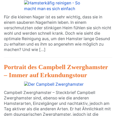
Für die kleinen Nager ist es sehr wichtig, dass sie in
einem sauberen Nagerheim leben. In einem
verschmutzten oder stinkigen Heim fühlen sie sich nicht
wohl und werden schnell krank. Doch wie sieht die
optimale Reinigung aus, um den Hamster lange Gesund
zu erhalten und es ihm so angenehm wie möglich zu
machen? Und wie […]
Portrait des Campbell Zwerghamster
– Immer auf Erkundungstour
Campbell Zwerghamster – Steckbrief Campbell
Zwerghamster sind, ebenso wie die anderen
Hamsterarten, Einzelgänger und nachtaktiv, jedoch am
Tag aktiver als die anderen Arten. Er hat Ähnlichkeit mit
dem dsungarischen Zwerghamster, jedoch ist die