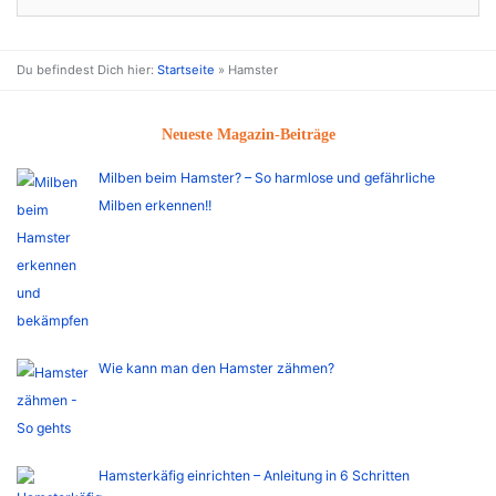
Du befindest Dich hier:
Startseite
»
Hamster
Neueste Magazin-Beiträge
Milben beim Hamster? – So harmlose und gefährliche
Milben erkennen!!
Wie kann man den Hamster zähmen?
Hamsterkäfig einrichten – Anleitung in 6 Schritten