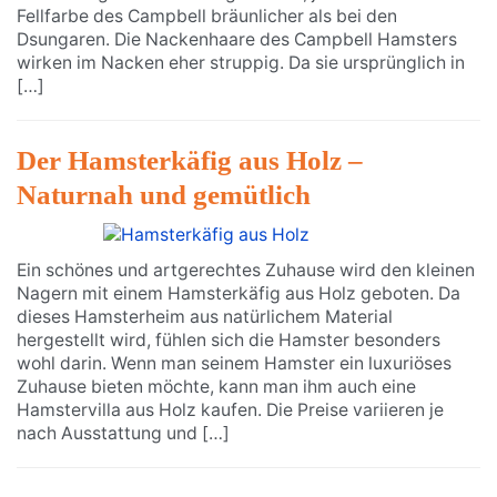
Fellfarbe des Campbell bräunlicher als bei den
Dsungaren. Die Nackenhaare des Campbell Hamsters
wirken im Nacken eher struppig. Da sie ursprünglich in
[…]
Der Hamsterkäfig aus Holz –
Naturnah und gemütlich
Ein schönes und artgerechtes Zuhause wird den kleinen
Nagern mit einem Hamsterkäfig aus Holz geboten. Da
dieses Hamsterheim aus natürlichem Material
hergestellt wird, fühlen sich die Hamster besonders
wohl darin. Wenn man seinem Hamster ein luxuriöses
Zuhause bieten möchte, kann man ihm auch eine
Hamstervilla aus Holz kaufen. Die Preise variieren je
nach Ausstattung und […]