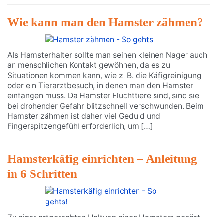
Wie kann man den Hamster zähmen?
Als Hamsterhalter sollte man seinen kleinen Nager auch
an menschlichen Kontakt gewöhnen, da es zu
Situationen kommen kann, wie z. B. die Käfigreinigung
oder ein Tierarztbesuch, in denen man den Hamster
einfangen muss. Da Hamster Fluchttiere sind, sind sie
bei drohender Gefahr blitzschnell verschwunden. Beim
Hamster zähmen ist daher viel Geduld und
Fingerspitzengefühl erforderlich, um […]
Hamsterkäfig einrichten – Anleitung
in 6 Schritten