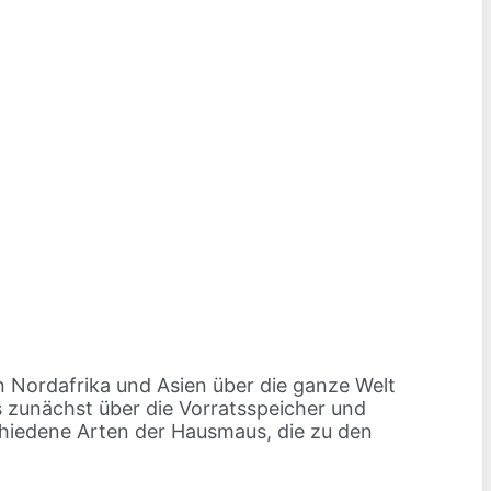
 Nordafrika und Asien über die ganze Welt
s zunächst über die Vorratsspeicher und
chiedene Arten der Hausmaus, die zu den