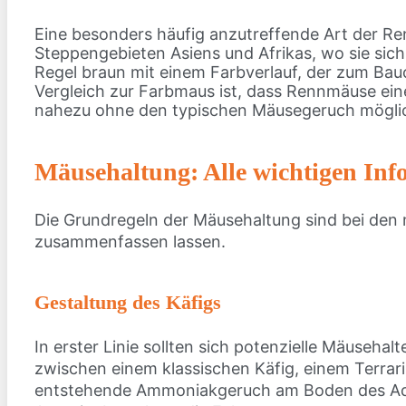
Eine besonders häufig anzutreffende Art der R
Steppengebieten Asiens und Afrikas, wo sie sich
Regel braun mit einem Farbverlauf, der zum Bau
Vergleich zur Farbmaus ist, dass Rennmäuse ein
nahezu ohne den typischen Mäusegeruch möglic
Mäusehaltung: Alle wichtigen Info
Die Grundregeln der Mäusehaltung sind bei den m
zusammenfassen lassen.
Gestaltung des Käfigs
In erster Linie sollten sich potenzielle Mäusehalt
zwischen einem klassischen Käfig, einem Terrari
entstehende Ammoniakgeruch am Boden des Aquari