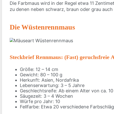
Die Farbmaus wird in der Regel etwa 11 Zentimet
zu denen neben schwarz, braun oder grau auc
Die Wüstenrennmaus
Steckbrief Rennmaus: (Fast) geruchsfreie 
Größe: 12 – 14 cm
Gewicht: 80 – 100 g
Herkunft: Asien, Nordafrika
Lebenserwartung: 3 – 5 Jahre
Geschlechtsreife: Ab einem Alter von ca. 
Säugezeit: 3 – 4 Wochen
Würfe pro Jahr: 10
Fellfarbe: Etwa 20 verschiedene Farbschlä