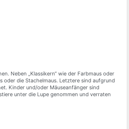
nnen. Neben „Klassikern“ wie der Farbmaus oder
 oder die Stachelmaus. Letztere sind aufgrund
gnet. Kinder und/oder Mäuseanfänger sind
stiere unter die Lupe genommen und verraten