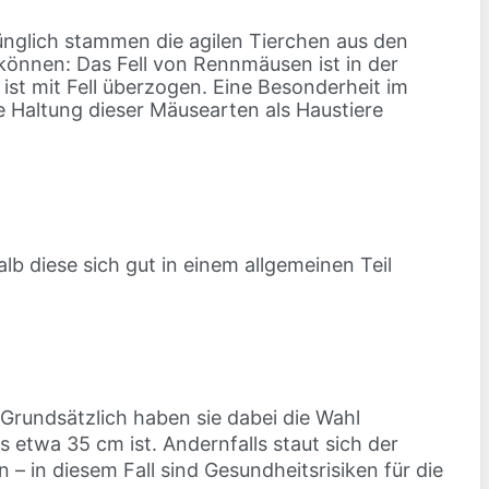
nglich stammen die agilen Tierchen aus den
 können: Das Fell von Rennmäusen ist in der
st mit Fell überzogen. Eine Besonderheit im
 Haltung dieser Mäusearten als Haustiere
b diese sich gut in einem allgemeinen Teil
rundsätzlich haben sie dabei die Wahl
 etwa 35 cm ist. Andernfalls staut sich der
in diesem Fall sind Gesundheitsrisiken für die