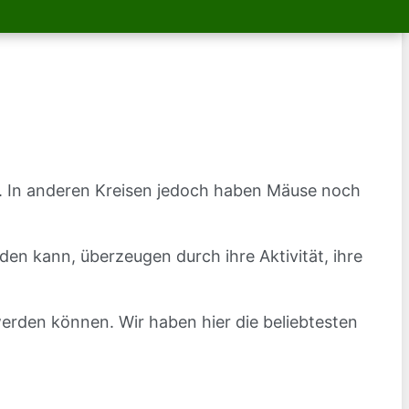
t. In anderen Kreisen jedoch haben Mäuse noch
en kann, überzeugen durch ihre Aktivität, ihre
 werden können. Wir haben hier die beliebtesten