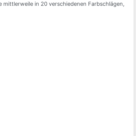
e mittlerweile in 20 verschiedenen Farbschlägen,