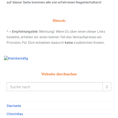
auf dieser Seite kommen alle von erfahrenen Nagetierhaltern!
Hinweis
* =
Empfehlungslink
(Werbung): Wenn Du über einen dieser Links
bestellst, erhalten wir einen kleinen Teil des Verkaufspreises als
Provision. Für Dich entstehen dadurch
keine
zusätzlichen Kosten.
Webseite durchsuchen
Startseite
Chinchillas