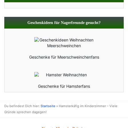
Geschenkideen für Nagerfreunde gesucht?
Geschenke für Meerschweinchenfans
Geschenke für Hamsterfans
Du befindest Dich hier:
Startseite
»
Hamsterkäfig im Kinderzimmer – Viele
Gründe sprechen dagegen!