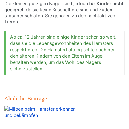
Die kleinen putzigen Nager sind jedoch
für Kinder nicht
geeignet
, da sie keine Kuscheltiere sind und zudem
tagsüber schlafen. Sie gehören zu den nachtaktiven
Tieren.
Ab ca. 12 Jahren sind einige Kinder schon so weit,
dass sie die Lebensgewohnheiten des Hamsters
respektieren. Die Hamsterhaltung sollte auch bei
den älteren Kindern von den Eltern im Auge
behalten werden, um das Wohl des Nagers
sicherzustellen.
Ähnliche Beiträge