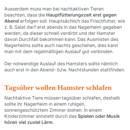
Ausserdem muss man bei nachtaktiven Tieren
beachten, dass die
Hauptfütterungszeit erst gegen
Abend
erfolgen soll. Hauptsächlich das Frischfutter, wie
z. B. Salat darf erst abends in das Nagerheim gegeben
werden, da dieser schnell verdirbt und der Hamster
davon Durchfall bekommen kann. Das Ausmisten des
Nagerheims sollte auch nachts geschehen, dies kann
man mit dem regelmäßigen Auslauf gut verbinden.
Der notwendige Auslauf des Hamsters sollte nämlich
auch erst in den Abend- bzw. Nachtstunden stattfinden.
Tagsüber wollen Hamster schlafen
Nachtaktive Tiere müssen tagsüber schlafen, deshalb
sollte ihr Nagerheim in einem ruhigen,
sonnengeschütztem Zimmer stehen. In einem
Kinderzimmer entsteht durch das
Spielen oder Musik
hören viel zuviel Lärm
.