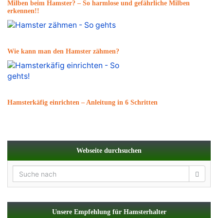
Milben beim Hamster? – So harmlose und gefährliche Milben
erkennen!!
Wie kann man den Hamster zähmen?
Hamsterkäfig einrichten – Anleitung in 6 Schritten
Webseite durchsuchen
Unsere Empfehlung für Hamsterhalter